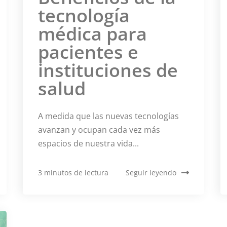
tecnología
médica para
pacientes e
instituciones de
salud
A medida que las nuevas tecnologías
avanzan y ocupan cada vez más
espacios de nuestra vida...
3 minutos de lectura
Seguir leyendo