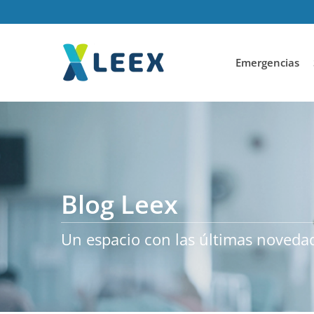
Emergencias
Blog Leex
Un espacio con las últimas noveda