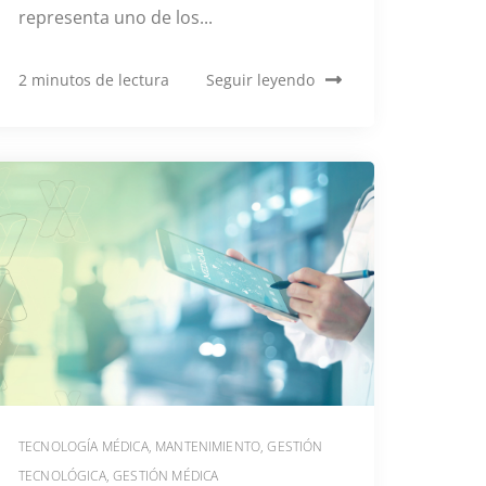
representa uno de los...
2 minutos de lectura
Seguir leyendo
TECNOLOGÍA MÉDICA
,
MANTENIMIENTO
,
GESTIÓN
TECNOLÓGICA
,
GESTIÓN MÉDICA