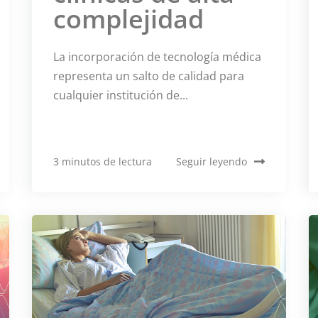
complejidad
La incorporación de tecnología médica
representa un salto de calidad para
cualquier institución de...
3 minutos de lectura
Seguir leyendo