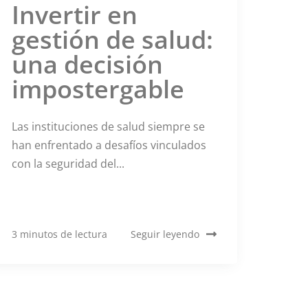
Invertir en
gestión de salud:
una decisión
impostergable
Las instituciones de salud siempre se
han enfrentado a desafíos vinculados
con la seguridad del...
3 minutos de lectura
Seguir leyendo