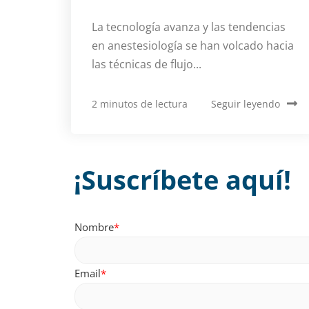
La tecnología avanza y las tendencias
en anestesiología se han volcado hacia
las técnicas de flujo...
2 minutos de lectura
Seguir leyendo
¡Suscríbete aquí!
Nombre
*
Email
*