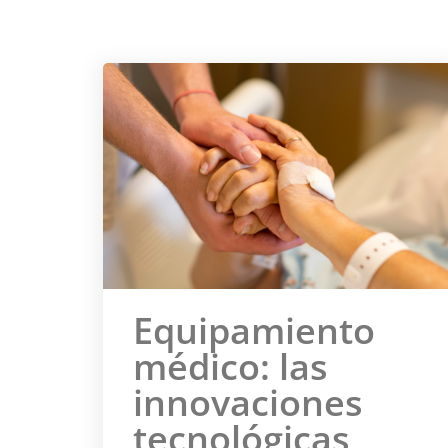
Equipamiento
médico: las
innovaciones
tecnológicas