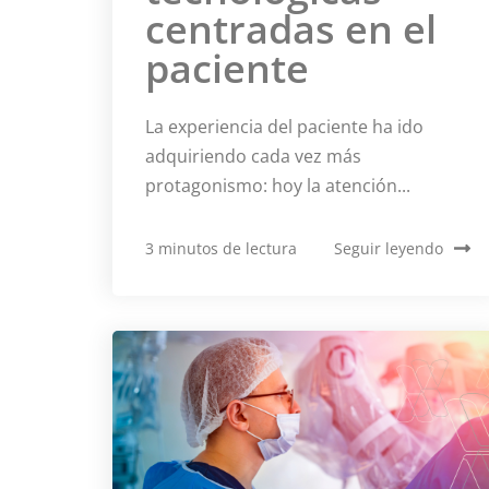
centradas en el
paciente
La experiencia del paciente ha ido
adquiriendo cada vez más
protagonismo: hoy la atención...
3 minutos de lectura
Seguir leyendo