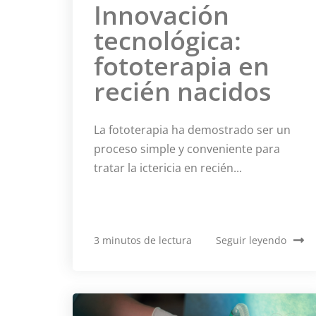
Innovación
tecnológica:
fototerapia en
recién nacidos
La fototerapia ha demostrado ser un
proceso simple y conveniente para
tratar la ictericia en recién...
3 minutos de lectura
Seguir leyendo