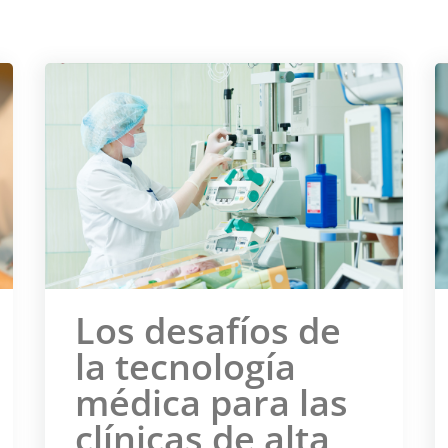
Los desafíos de
la tecnología
médica para las
clínicas de alta