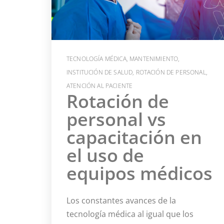
TECNOLOGÍA MÉDICA
,
MANTENIMIENTO
,
INSTITUCIÓN DE SALUD
,
ROTACIÓN DE PERSONAL
,
ATENCIÓN AL PACIENTE
Rotación de
personal vs
capacitación en
el uso de
equipos médicos
Los constantes avances de la
tecnología médica al igual que los